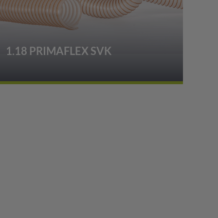
1.18 PRIMAFLEX SVK