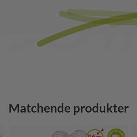
Matchende produkter