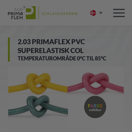
2.03 PRIMAFLEX PVC
SUPERELASTISK COL
TEMPERATUROMRÅDE 0°C TIL 85°C