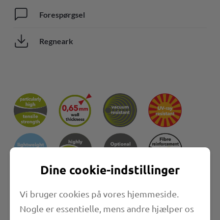
Forespørgsel
Regneark
Dine cookie-indstillinger
Egenskaber
Vi bruger cookies på vores hjemmeside.
Nogle er essentielle, mens andre hjælper os
Længde