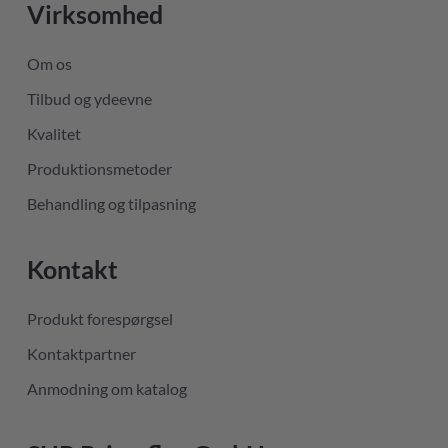
Virksomhed
Om os
Tilbud og ydeevne
Kvalitet
Produktionsmetoder
Behandling og tilpasning
Kontakt
Produkt forespørgsel
Kontaktpartner
Anmodning om katalog