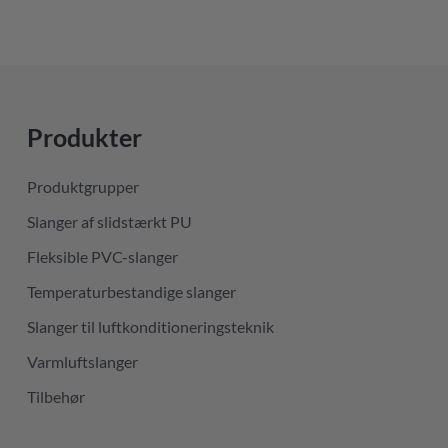
Produkter
Produktgrupper
Slanger af slidstærkt PU
Fleksible PVC-slanger
Temperaturbestandige slanger
Slanger til luftkonditioneringsteknik
Varmluftslanger
Tilbehør