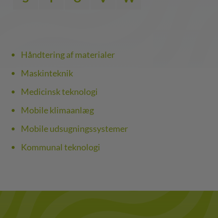
Håndtering af materialer
Maskinteknik
Medicinsk teknologi
Mobile klimaanlæg
Mobile udsugningssystemer
Kommunal teknologi