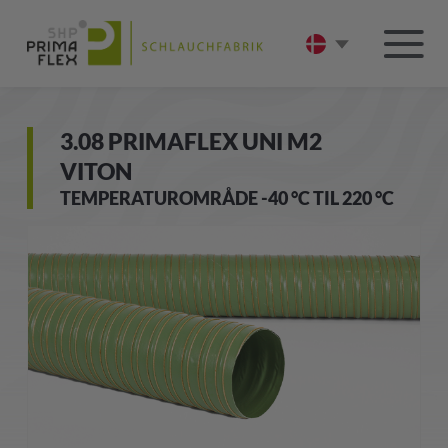
3.08 PRIMAFLEX UNI M2
VITON
TEMPERATUROMRÅDE -40 °C TIL 220 °C