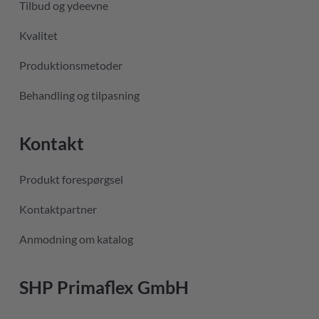
Tilbud og ydeevne
Kvalitet
Produktionsmetoder
Behandling og tilpasning
Kontakt
Produkt forespørgsel
Kontaktpartner
Anmodning om katalog
SHP Primaflex GmbH