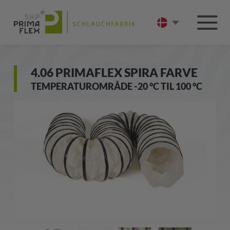
4.06 PRIMAFLEX SPIRA FARVE
TEMPERATUROMRÅDE -20 °C TIL 100 °C