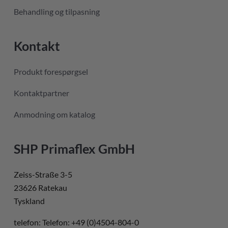
Behandling og tilpasning
Kontakt
Produkt forespørgsel
Kontaktpartner
Anmodning om katalog
SHP Primaflex GmbH
Zeiss-Straße 3-5
23626 Ratekau
Tyskland
telefon: Telefon: +49 (0)4504-804-0