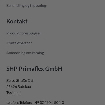
Behandling og tilpasning
Kontakt
Produkt forespørgsel
Kontaktpartner
Anmodning om katalog
SHP Primaflex GmbH
Zeiss-Straße 3-5
23626 Ratekau
Tyskland
telefon: Telefon: +49 (0)4504-804-0