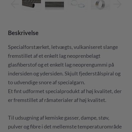
Beskrivelse
Specialforstærket, letvægts, vulkaniseret slange
fremstillet af et enkelt lag neoprenbelagt
glasfiberstof og et enkelt lag neoprengummi på
indersiden og ydersiden. Skjult fjederstålspiral og
to udvendige snore af specialgarn.
Et fint udformet specialprodukt af høj kvalitet, der
er fremstillet af råmaterialer af høj kvalitet.
Til udsugning af kemiske gasser, dampe, støv,
pulver og fibre i det mellemste temperaturområde