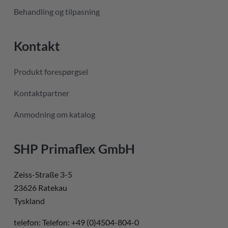
Behandling og tilpasning
Kontakt
Produkt forespørgsel
Kontaktpartner
Anmodning om katalog
SHP Primaflex GmbH
Zeiss-Straße 3-5
23626 Ratekau
Tyskland
telefon: Telefon: +49 (0)4504-804-0